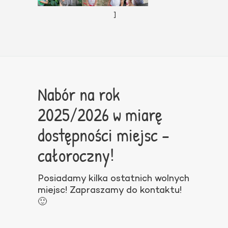
]
Nabór na rok
2025/2026 w miarę
dostępności miejsc –
całoroczny!
Posiadamy kilka ostatnich wolnych
miejsc! Zapraszamy do kontaktu!
🙂