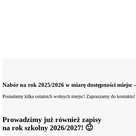
Nabór na rok 2025/2026 w miarę dostępności miejsc –
Posiadamy kilka ostatnich wolnych miejsc! Zapraszamy do kontaktu!
Prowadzimy już również zapisy
na rok szkolny 2026/2027! 🙂