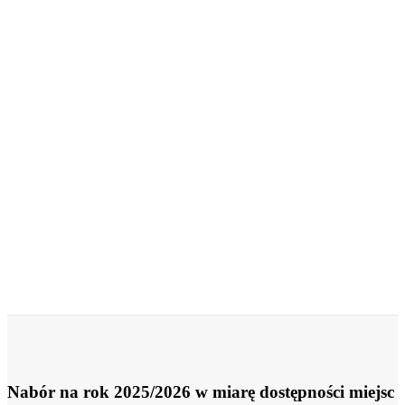
Nabór na rok 2025/2026 w miarę dostępności miejsc