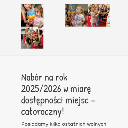
Nabór na rok
2025/2026 w miarę
dostępności miejsc –
całoroczny!
Posiadamy kilka ostatnich wolnych