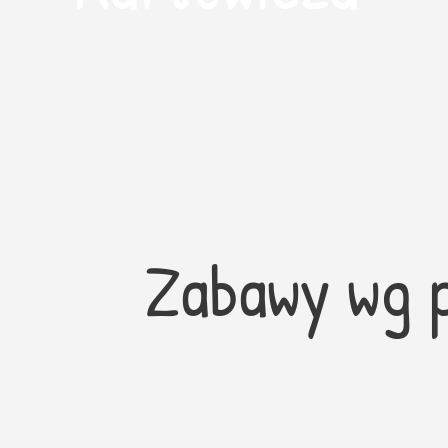
Zabawy wg p