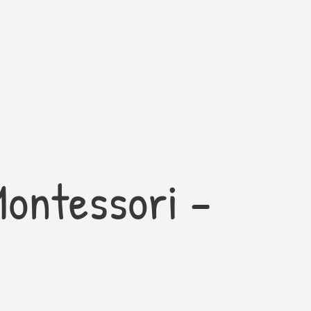
Montessori –