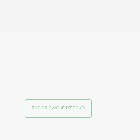
ZAPISZ SWOJE DZIECKO